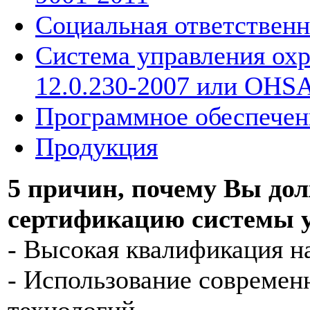
Социальная ответственн
Система управления ох
12.0.230-2007 или OHS
Программное обеспечен
Продукция
5 причин, почему Вы дол
сертификацию системы у
- Высокая квалификация н
- Использование современ