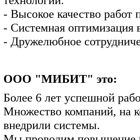
технологий.
- Высокое качество работ 
- Системная оптимизация 
- Дружелюбное сотрудниче
ООО "МИБИТ" это:
Более 6 лет успешной раб
Множество компаний, на к
внедрили системы.
Мы проводим повышение 