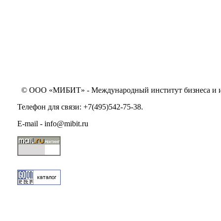
© ООО «МИБИТ» - Международный институт бизнеса и инн
Телефон для связи: +7(495)542-75-38.
E-mail - info@mibit.ru