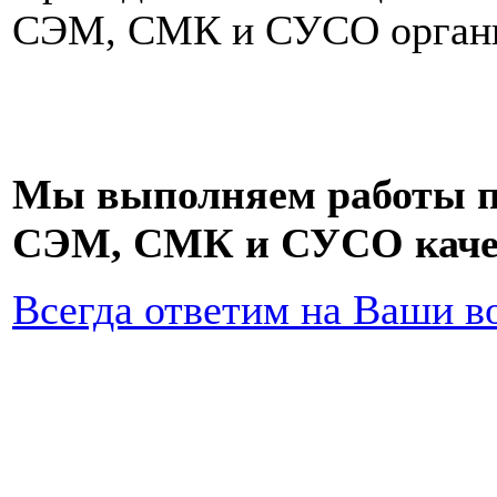
СЭМ, СМК и СУСО органи
Мы выполняем работы по
СЭМ, СМК и СУСО качес
Всегда ответим на Ваши в