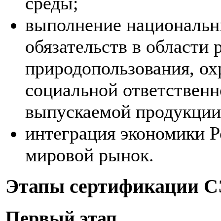
среды;
выполнение националь
обязательств в области
природопользования, о
социальной ответственн
выпускаемой продукции
интеграция экономики 
мировой рынок.
Этапы сертификации 
Первый этап.