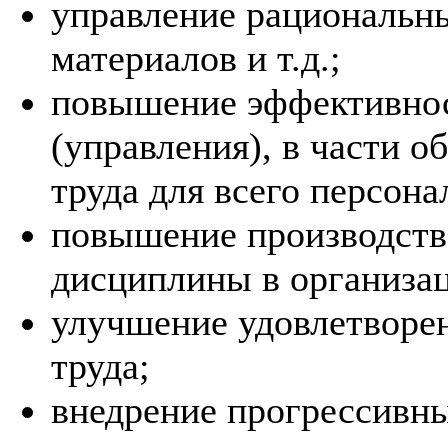
управление рациональн
материалов и т.д.;
повышение эффективно
(управления), в части 
труда для всего персона
повышение производств
дисциплины в организац
улучшение удовлетворе
труда;
внедрение прогрессивн