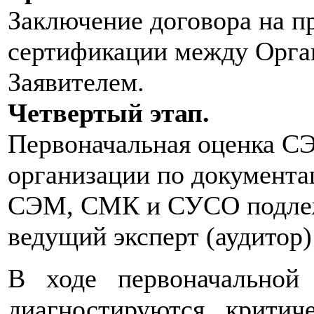
Заключение договора на п
сертификации между Орга
Заявителем.
Четвертый этап.
Первоначальная оценка 
организации по документа
СЭМ, СМК и СУСО подлежа
ведущий эксперт (аудитор)
В ходе первоначально
диагностируются критич