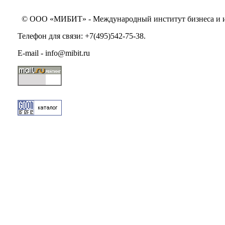
© ООО «МИБИТ» - Международный институт бизнеса и инн
Телефон для связи: +7(495)542-75-38.
E-mail - info@mibit.ru