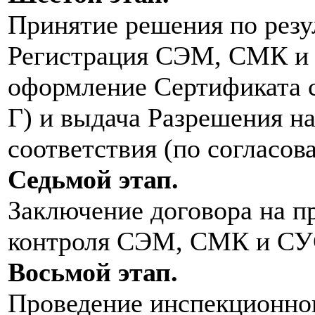
Принятие решения по резу
Регистрация СЭМ, СМК и 
оформление Сертификата с
Г) и выдача Разрешения н
соответствия (по согласов
Седьмой этап.
Заключение договора на п
контроля СЭМ, СМК и СУС
Восьмой этап.
Проведение инспекционно