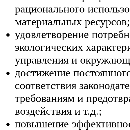
рационального использо
материальных ресурсов;
удовлетворение потреб
экологических характер
управления и окружающ
достижение постоянного
соответствия законода
требованиям и предотвр
воздействия и т.д.;
повышение эффективно