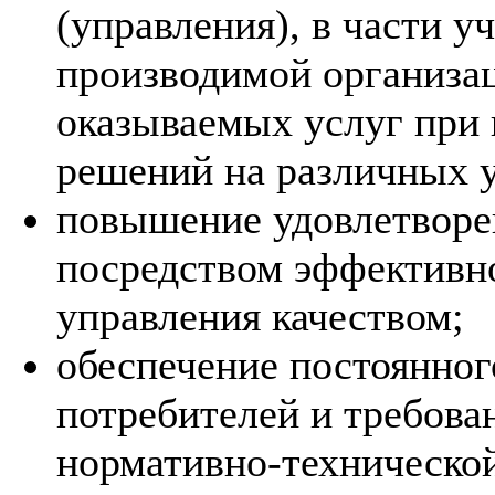
(управления), в части у
производимой организа
оказываемых услуг при
решений на различных у
повышение удовлетворе
посредством эффективн
управления качеством;
обеспечение постоянног
потребителей и требова
нормативно-технической