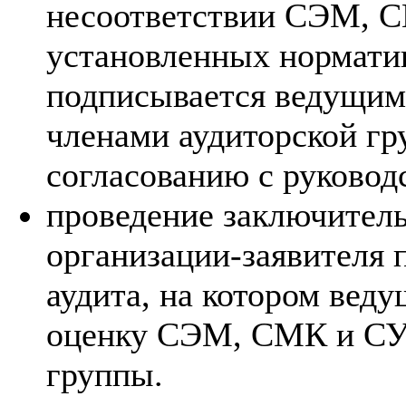
несоответствии СЭМ, 
установленных нормати
подписывается ведущим 
членами аудиторской гр
согласованию с руковод
проведение заключитель
организации-заявителя 
аудита, на котором веду
оценку СЭМ, СМК и СУ
группы.