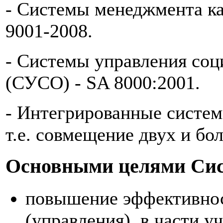
- Системы менеджмента к
9001-2008.
- Системы управления соц
(СУСО) - SA 8000:2001.
- Интегрированные систем
т.е. совмещение двух и бо
Основными целями Сис
повышение эффективно
(управления), в части у