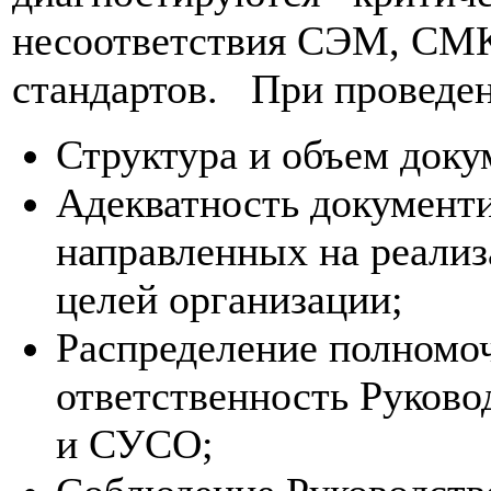
несоответствия СЭМ, СМ
стандартов. При проведе
Структура и объем до
Адекватность документ
направленных на реали
целей организации;
Распределение полном
ответственность Руков
и СУСО;