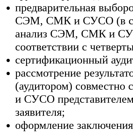
предварительная выбор
СЭМ, СМК и СУСО (в сл
анализ СЭМ, СМК и СУ
соответствии с четверт
сертификационный ауд
рассмотрение результат
(аудитором) совместно
и СУСО представителем
заявителя;
оформление заключения 