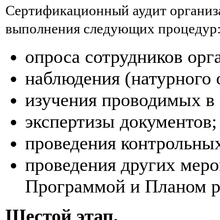
Сертификационный аудит организ
выполнения следующих процедур
опроса сотрудников орг
наблюдения (натурного 
изучения проводимых в 
экспертизы документов;
проведения контрольных
проведения других мер
Программой и Планом р
Шестой этап.