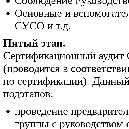
Соблюдение Руководств
Основные и вспомогате
СУСО и т.д.
Пятый этап.
Сертификационный ауди
(проводится в соответств
по сертификации). Данный 
подэтапов:
проведение предварител
группы с руководством 