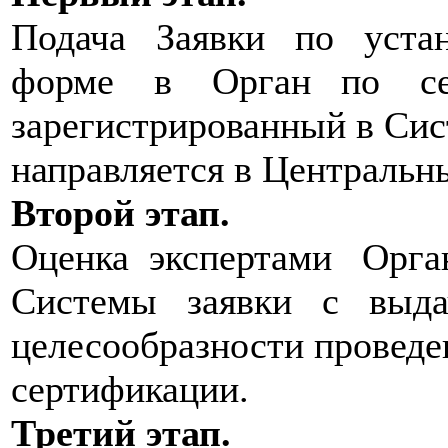
Подача Заявки по уст
форме в Орган по сер
зарегистрированный в Сис
направляется в Центральн
Второй этап.
Оценка экспертами Орг
Системы заявки с выдач
целесообразности проведе
сертификации.
Третий этап.