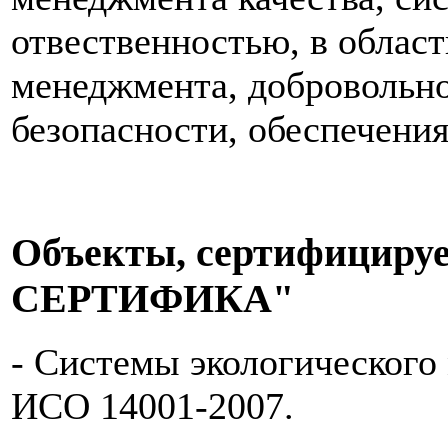
отвественностью, в облас
менеджмента, добровольно
безопасности, обеспечения
Объекты, сертифициру
СЕРТИФИКА"
- Системы экологическог
ИСО 14001-2007.